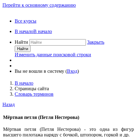
Перейти к основному содержанию
Все курсы
В начало
В начало
Найти
Закрыть
Найти
Изменить данные поисковой строки
Вы не вошли в систему (
Вход
)
В начало
Страницы сайта
Словарь терминов
Назад
Мёртвая петля (Петля Нестерова)
Мёртвая петля (Петля Нестерова) - это одна из фигур
высшего пилотажа наряду с бочкой, штопором, горкой и др.