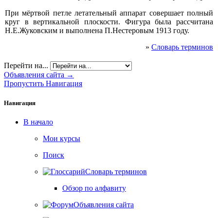
При мёртвой петле летательный аппарат совершает полный
круг в вертикальной плоскости. Фигура была рассчитана
Н.Е.Жуковским и выполнена П.Нестеровым 1913 году.
»
Словарь терминов
Перейти на...
Объявления сайта →
Пропустить Навигация
Навигация
В начало
Мои курсы
Поиск
Словарь терминов
Обзор по алфавиту
Объявления сайта