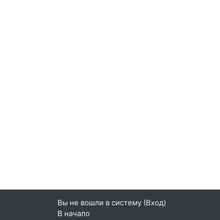
Вы не вошли в систему (
Вход
)
В начало