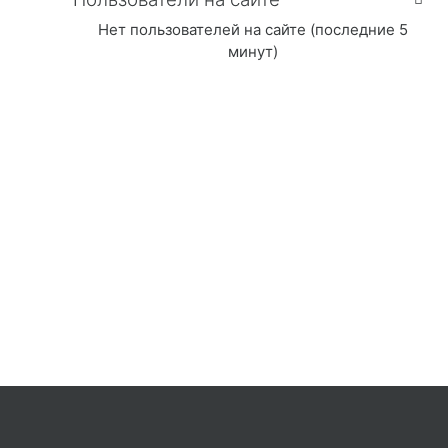
Нет пользователей на сайте (последние 5
минут)