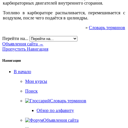
карбюраторных двигателей внутреннего сгорания.
Топливо в карбюраторе распыливается, перемешивается с
воздухом, после чего подаётся в цилиндры.
»
Словарь терминов
Перейти на...
Объявления сайта →
Пропустить Навигация
Навигация
В начало
Мои курсы
Поиск
Словарь терминов
Обзор по алфавиту
Объявления сайта