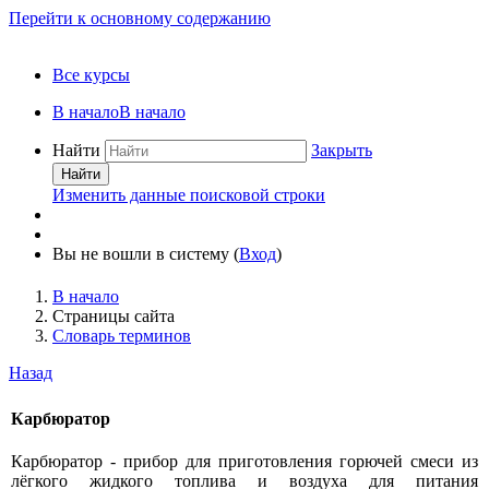
Перейти к основному содержанию
Все курсы
В начало
В начало
Найти
Закрыть
Найти
Изменить данные поисковой строки
Вы не вошли в систему (
Вход
)
В начало
Страницы сайта
Словарь терминов
Назад
Карбюратор
Карбюратор - прибор для приготовления горючей смеси из
лёгкого жидкого топлива и воздуха для питания